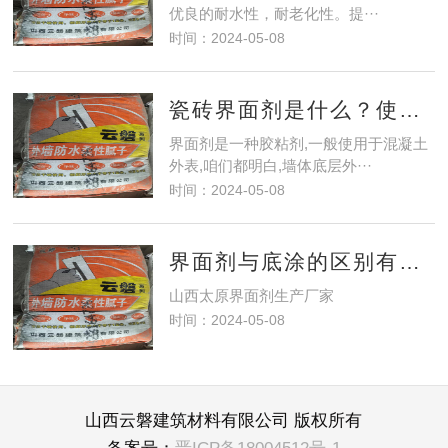
优良的耐水性，耐老化性。提···
时间：2024-05-08
瓷砖界面剂是什么？使用时要注意些什么？
界面剂是一种胶粘剂,一般使用于混凝土
外表,咱们都明白,墙体底层外···
时间：2024-05-08
界面剂与底涂的区别有哪些？
山西太原界面剂生产厂家
时间：2024-05-08
山西云磐建筑材料有限公司 版权所有