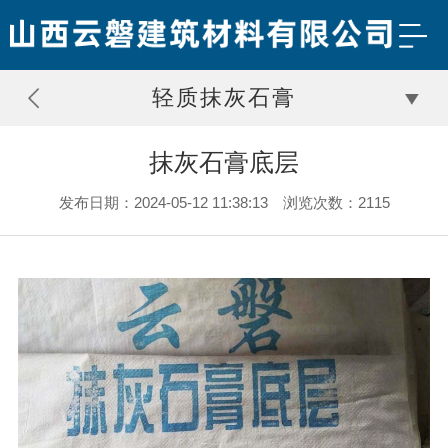
轻质抹灰石膏
抹灰石膏底层
发布日期：2024-05-12 11:38:13 浏览次数：2115