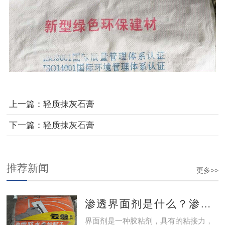
上一篇：
轻质抹灰石膏
下一篇：
轻质抹灰石膏
推荐新闻
更多>>
渗透界面剂是什么？渗透界面剂的优势
界面剂是一种胶粘剂，具有的粘接力，