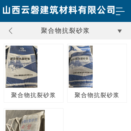
聚合物抗裂砂浆
聚合物抗裂砂浆
聚合物抗裂砂浆