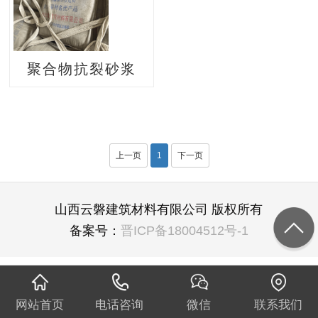
聚合物抗裂砂浆
上一页
1
下一页
山西云磐建筑材料有限公司 版权所有
备案号：
晋ICP备18004512号-1
网站首页
电话咨询
微信
联系我们